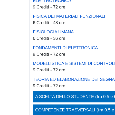
ELETTROTECNICA
9 Crediti - 72 ore
FISICA DEI MATERIALI FUNZIONALI
6 Crediti - 48 ore
FISIOLOGIA UMANA
6 Crediti - 36 ore
FONDAMENTI DI ELETTRONICA
9 Crediti - 72 ore
MODELLISTICA E SISTEMI DI CONTROL
9 Crediti - 72 ore
TEORIA ED ELABORAZIONE DEI SEGNA
9 Crediti - 72 ore
A SCELTA DELLO STUDENTE (fra 0.5 e 
COMPETENZE TRASVERSALI (fra 0.5 e