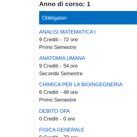
Anno di corso: 1
Obbligatori
ANALISI MATEMATICA I
9 Crediti - 72 ore
Primo Semestre
ANATOMIA UMANA
9 Crediti - 54 ore
Secondo Semestre
CHIMICA PER LA BIOINGEGNERIA
6 Crediti - 48 ore
Primo Semestre
DEBITO OFA
0 Crediti - 0 ore
FISICA GENERALE