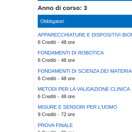
Anno di corso: 3
Obbligatori
APPARECCHIATURE E DISPOSITIVI BIO
6 Crediti - 48 ore
FONDAMENTI DI ROBOTICA
6 Crediti - 48 ore
FONDAMENTI DI SCIENZA DEI MATERIA
6 Crediti - 48 ore
METODI PER LA VALIDAZIONE CLINICA
6 Crediti - 48 ore
MISURE E SENSORI PER L'UOMO
9 Crediti - 72 ore
PROVA FINALE