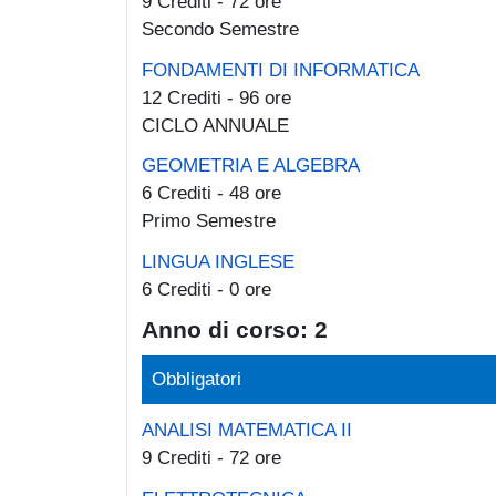
9 Crediti - 72 ore
Secondo Semestre
FONDAMENTI DI INFORMATICA
12 Crediti - 96 ore
CICLO ANNUALE
GEOMETRIA E ALGEBRA
6 Crediti - 48 ore
Primo Semestre
LINGUA INGLESE
6 Crediti - 0 ore
Anno di corso: 2
Obbligatori
ANALISI MATEMATICA II
9 Crediti - 72 ore