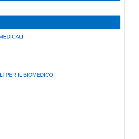
MEDICALI
LI PER IL BIOMEDICO