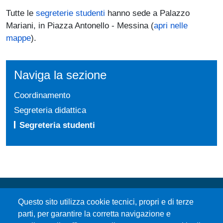
Tutte le
segreterie studenti
hanno sede a Palazzo
Mariani, in Piazza Antonello - Messina (
apri nelle
mappe
).
Naviga la sezione
Coordinamento
Segreteria didattica
Segreteria studenti
Questo sito utilizza cookie tecnici, propri e di terze
parti, per garantire la corretta navigazione e